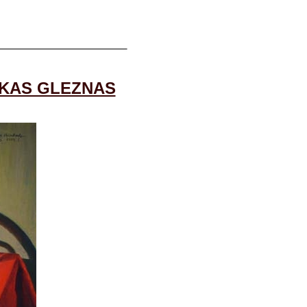
KAS GLEZNAS