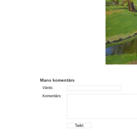
Mans komentārs
Vārds:
Komentārs: