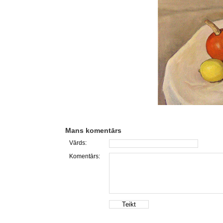
Mans komentārs
Vārds:
Komentārs: