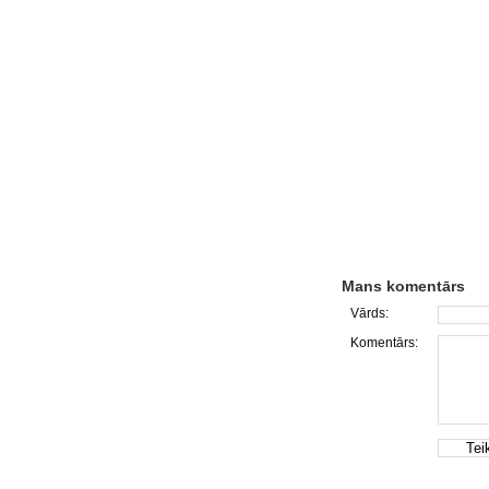
Mans komentārs
Vārds:
Komentārs: