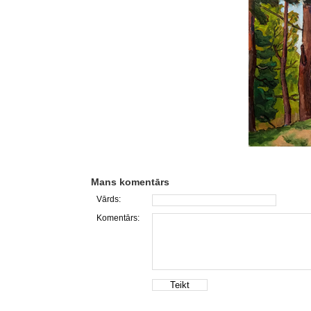
Mans komentārs
Vārds:
Komentārs: